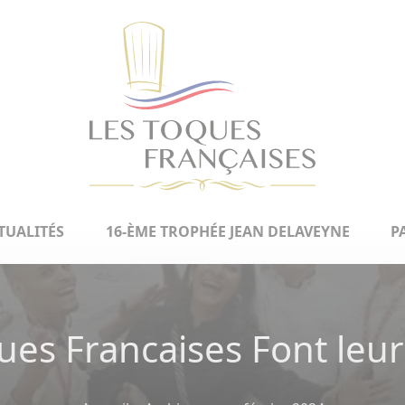
TUALITÉS
16-ÈME TROPHÉE JEAN DELAVEYNE
P
ues Francaises Font leur