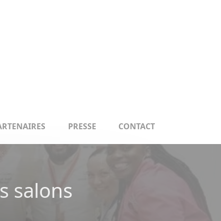
ARTENAIRES
PRESSE
CONTACT
s salons