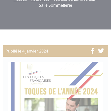
Salle Sommellerie
Publié le 4 janvier 2024