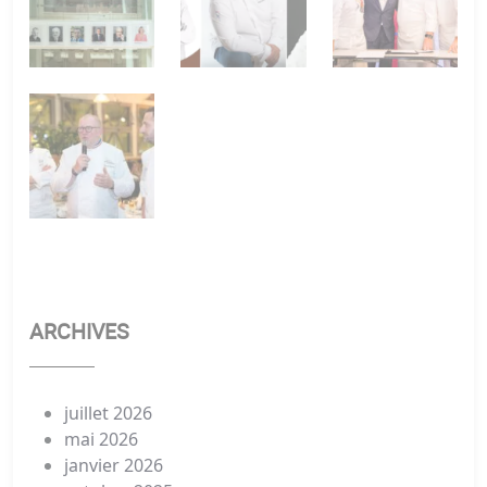
ARCHIVES
juillet 2026
mai 2026
janvier 2026