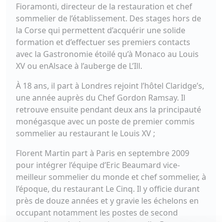
Fioramonti, directeur de la restauration et chef
sommelier de l’établissement. Des stages hors de
la Corse qui permettent d’acquérir une solide
formation et d’effectuer ses premiers contacts
avec la Gastronomie étoilé qu’à Monaco au Louis
XV ou enAlsace à l’auberge de L’Ill.
À 18 ans, il part à Londres rejoint
l’hôtel Claridge’s,
une année auprès du Chef Gordon Ramsay. Il
retrouve ensuite pendant deux ans la principauté
monégasque avec un poste de premier commis
sommelier au restaurant le Louis XV ;
Florent Martin part à Paris en septembre 2009
pour intégrer l’équipe d’Eric Beaumard vice-
meilleur sommelier du monde et chef sommelier, à
l’époque, du restaurant Le Cinq. Il y officie durant
près de douze années et y gravie les échelons en
occupant notamment les postes de second