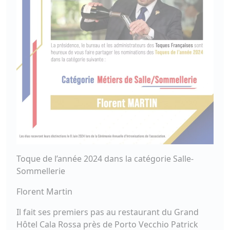
Toque de l’année 2024 dans la catégorie Salle-
Sommellerie
Florent Martin
Il fait ses premiers pas au restaurant du Grand
Hôtel Cala Rossa près de Porto Vecchio Patrick