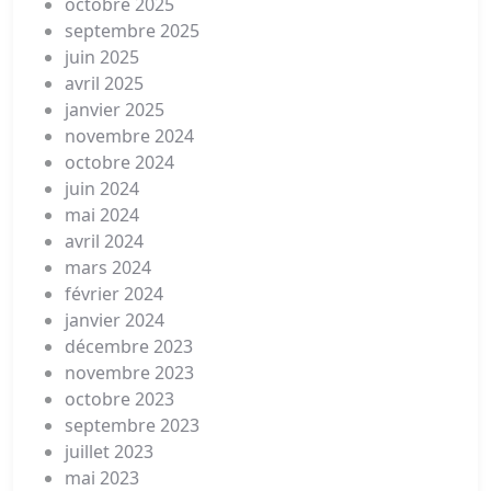
octobre 2025
septembre 2025
juin 2025
avril 2025
janvier 2025
novembre 2024
octobre 2024
juin 2024
mai 2024
avril 2024
mars 2024
février 2024
janvier 2024
décembre 2023
novembre 2023
octobre 2023
septembre 2023
juillet 2023
mai 2023