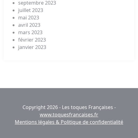
septembre 2023
juillet 2023
mai 2023
avril 2023
mars 2023
février 2023
janvier 2023
Copyright 2026 - Les toques Françaises -
www.toquesfrancaises.fr
Mentions légales & Politique de confidentialité