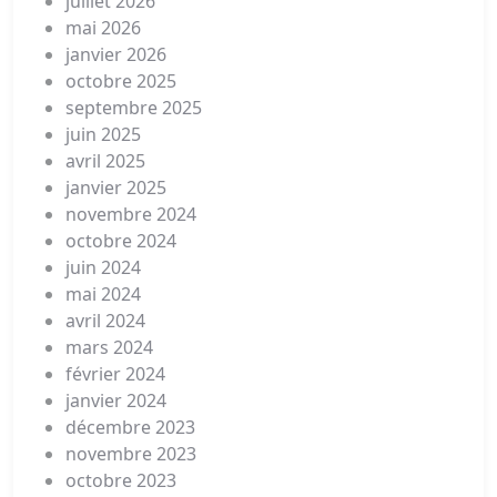
juillet 2026
mai 2026
janvier 2026
octobre 2025
septembre 2025
juin 2025
avril 2025
janvier 2025
novembre 2024
octobre 2024
juin 2024
mai 2024
avril 2024
mars 2024
février 2024
janvier 2024
décembre 2023
novembre 2023
octobre 2023