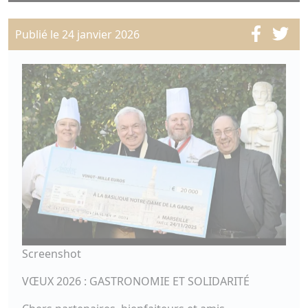
Publié le 24 janvier 2026
Screenshot
VŒUX 2026 : GASTRONOMIE ET SOLIDARITÉ