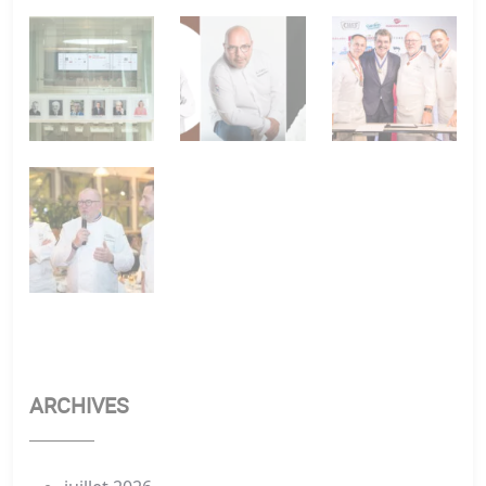
ARCHIVES