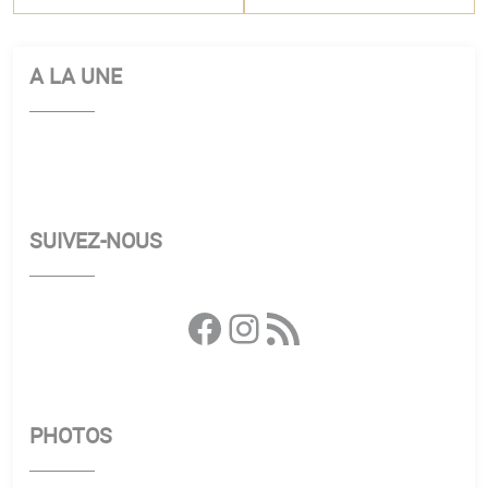
A LA UNE
SUIVEZ-NOUS
Facebook
Instagram
Flux RSS
PHOTOS